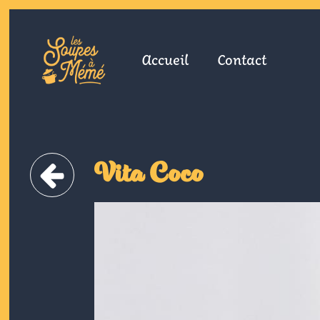
Accueil
Contact
Vita Coco