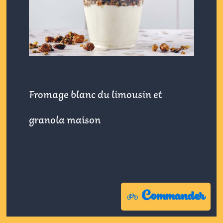
Fromage blanc du limousin et
granola maison
Commander