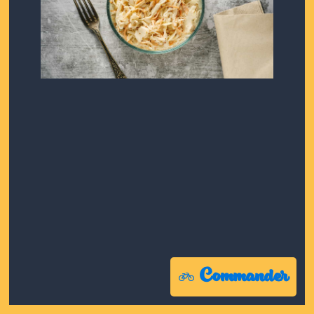
Commander